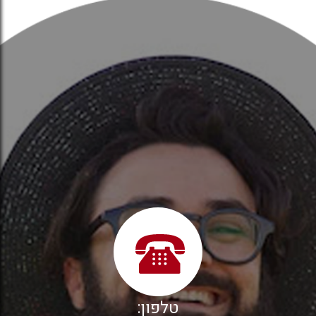
טלפון: