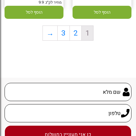
מחיר לק״ג: 9.9
הוסף לסל
הוסף לסל
→
3
2
1