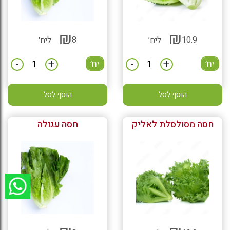
₪
₪
10.9
ליח׳
8
ליח׳
-
+
-
+
יח׳
יח׳
הוסף לסל
הוסף לסל
חסה מסולסלת לאליק
חסה עגולה